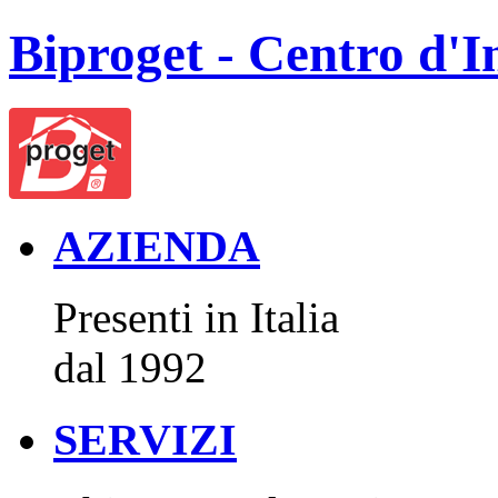
Biproget - Centro d'I
AZIENDA
Presenti in Italia
dal 1992
SERVIZI