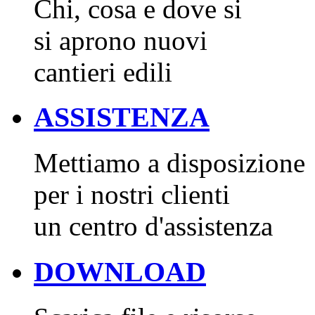
Chi, cosa e dove si
si aprono nuovi
cantieri edili
ASSISTENZA
Mettiamo a disposizione
per i nostri clienti
un centro d'assistenza
DOWNLOAD