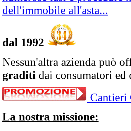
dell'immobile all'asta...
dal 1992
Nessun'altra azienda può of
graditi
dai consumatori ed o
Cantieri
La nostra missione: