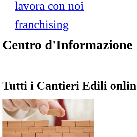
lavora con noi
franchising
Centro d'Informazione 
Tutti i Cantieri Edili onli